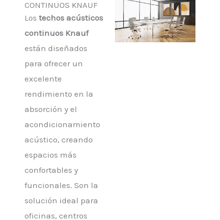
CONTINUOS KNAUF
Los
techos acústicos
continuos Knauf
están diseñados
para ofrecer un
excelente
rendimiento en la
absorción y el
acondicionamiento
acústico, creando
espacios más
confortables y
funcionales. Son la
solución ideal para
oficinas, centros