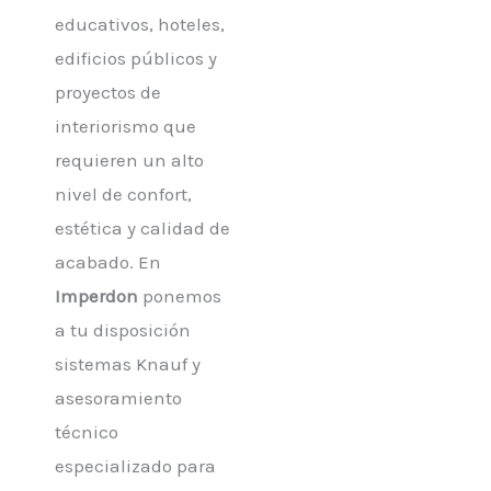
educativos, hoteles,
edificios públicos y
proyectos de
interiorismo que
requieren un alto
nivel de confort,
estética y calidad de
acabado. En
Imperdon
ponemos
a tu disposición
sistemas Knauf y
asesoramiento
técnico
especializado para