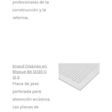
profesionales de la
construcción y la
reforma.
Knauf Cleaneo en
Bloque B4 12/25 Q
12,5
Placa de yeso
perforada para
absorción acústica.
Las placas de