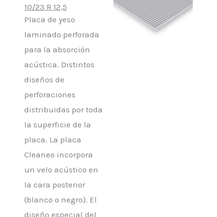
10/23 R 12,5
Placa de yeso
laminado perforada
para la absorción
acústica. Distintos
diseños de
perforaciones
distribuidas por toda
la superficie de la
placa. La placa
Cleaneo incorpora
un velo acústico en
la cara posterior
(blanco o negro). El
diseño especial del