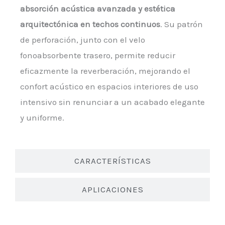
absorción acústica avanzada y estética
arquitectónica en techos continuos
. Su patrón
de perforación, junto con el velo
fonoabsorbente trasero, permite reducir
eficazmente la reverberación, mejorando el
confort acústico en espacios interiores de uso
intensivo sin renunciar a un acabado elegante
y uniforme.
CARACTERÍSTICAS
APLICACIONES