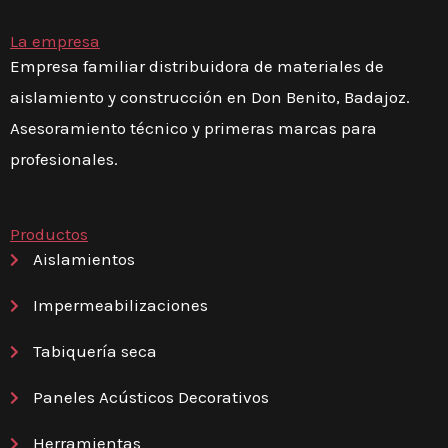
La empresa
Empresa familiar distribuidora de materiales de
aislamiento y construcción en Don Benito, Badajoz.
Asesoramiento técnico y primeras marcas para
profesionales.
Productos
Aislamientos
Impermeabilizaciones
Tabiquería seca
Paneles Acústicos Decorativos
Herramientas