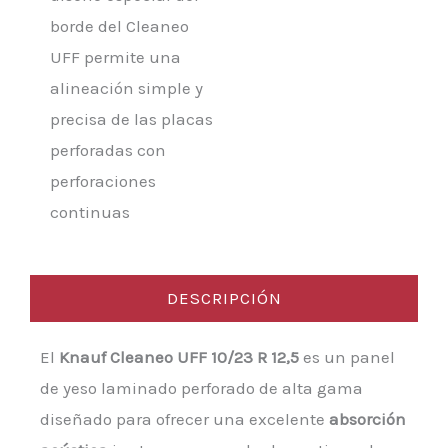
borde del Cleaneo
UFF permite una
alineación simple y
precisa de las placas
perforadas con
perforaciones
continuas
DESCRIPCIÓN
El
Knauf Cleaneo UFF 10/23 R 12,5
es un panel
de yeso laminado perforado de alta gama
diseñado para ofrecer una excelente
absorción