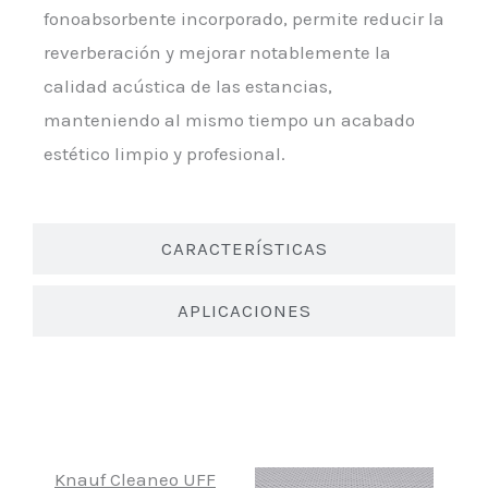
fonoabsorbente incorporado, permite reducir la
reverberación y mejorar notablemente la
calidad acústica de las estancias,
manteniendo al mismo tiempo un acabado
estético limpio y profesional.
CARACTERÍSTICAS
APLICACIONES
Knauf Cleaneo UFF