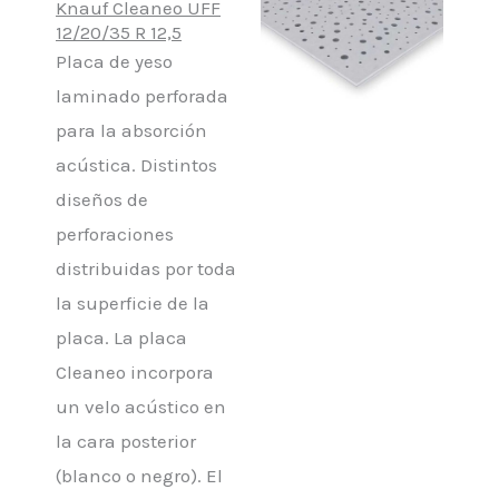
Knauf Cleaneo UFF
12/20/35 R 12,5
Placa de yeso
laminado perforada
para la absorción
acústica. Distintos
diseños de
perforaciones
distribuidas por toda
la superficie de la
placa. La placa
Cleaneo incorpora
un velo acústico en
la cara posterior
(blanco o negro). El