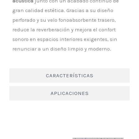
acústica
junto con un acabado continuo de
gran calidad estética. Gracias a su diseño
perforado y su velo fonoabsorbente trasero,
reduce la reverberación y mejora el confort
sonoro en espacios interiores exigentes, sin
renunciar a un diseño limpio y moderno.
CARACTERÍSTICAS
APLICACIONES