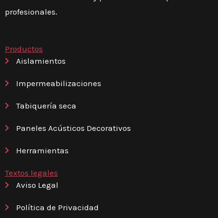
profesionales.
Productos
Aislamientos
Impermeabilizaciones
Tabiquería seca
Paneles Acústicos Decorativos
Herramientas
Textos legales
Aviso Legal
Política de Privacidad