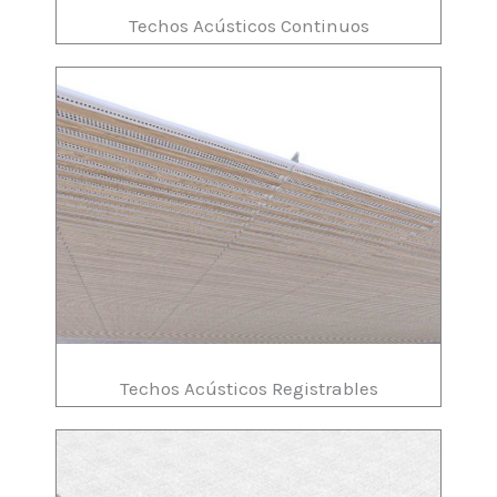
Techos Acústicos Continuos
Techos Acústicos Registrables