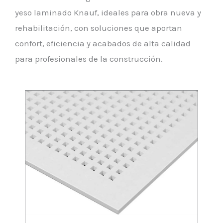
yeso laminado Knauf, ideales para obra nueva y
rehabilitación, con soluciones que aportan
confort, eficiencia y acabados de alta calidad
para profesionales de la construcción.