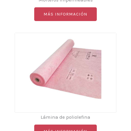
MÁS INFORMACIÓN
Lámina de poliolefina