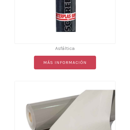
Asfáltica
MÁS INFORMACIÓN