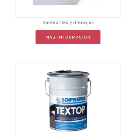
Geotextiles y drenajes
MÁS INFORMACIÓN